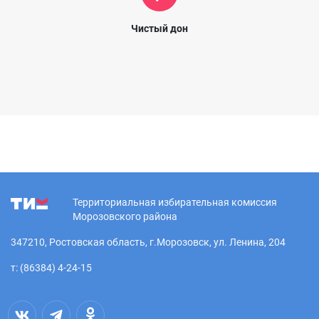
Чистый дон
Территориальная избирательная комиссия
Морозовского района
347210, Ростовская область, г.Морозовск, ул. Ленина, 204
т: (86384) 4-24-15