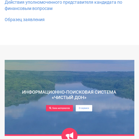
Действия уполномоченного представителя кандидата по
финансовым вопросам
Образец заявления