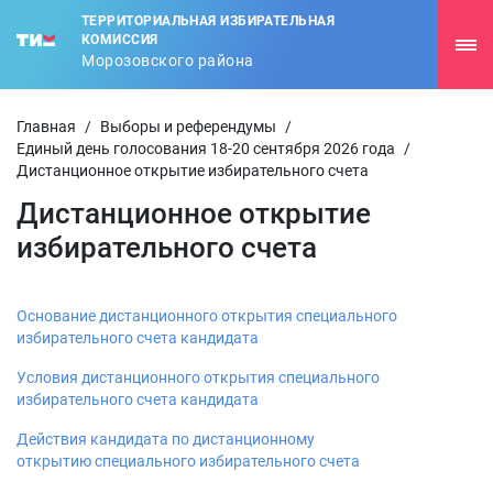
ТЕРРИТОРИАЛЬНАЯ ИЗБИРАТЕЛЬНАЯ
КОМИССИЯ
Морозовского района
Главная
/
Выборы и референдумы
/
Единый день голосования 18-20 сентября 2026 года
/
Дистанционное открытие избирательного счета
Дистанционное открытие
избирательного счета
Основание дистанционного открытия специального
избирательного счета кандидата
Условия дистанционного открытия специального
избирательного счета кандидата
Действия кандидата по дистанционному
открытию специального избирательного счета