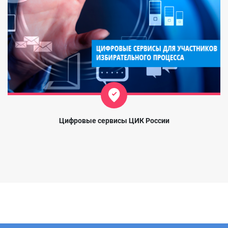
Цифровые сервисы ЦИК России