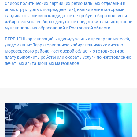
Список политических партий (их региональных отделений и
иных структурных подразделений), выдвижение которыми
кандидатов, списков кандидатов не требует сбора подписей
избирателей на выборах депутатов представительных органов
муниципальных образований в Ростовской области
ПЕРЕЧЕНЬ организаций, индивидуальных предпринимателей,
уведомивших Территориальную избирательную комиссию
Морозовского района Ростовской области о готовности за
плату выполнить работы или оказать услуги по изготовлению
печатных агитационных материалов