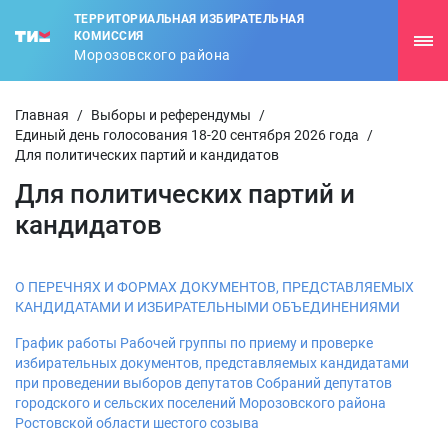
ТЕРРИТОРИАЛЬНАЯ ИЗБИРАТЕЛЬНАЯ
КОМИССИЯ
Морозовского района
Главная
/
Выборы и референдумы
/
Единый день голосования 18-20 сентября 2026 года
/
Для политических партий и кандидатов
Для политических партий и
кандидатов
О ПЕРЕЧНЯХ И ФОРМАХ ДОКУМЕНТОВ, ПРЕДСТАВЛЯЕМЫХ
КАНДИДАТАМИ И ИЗБИРАТЕЛЬНЫМИ ОБЪЕДИНЕНИЯМИ
График работы Рабочей группы по приему и проверке
избирательных документов, представляемых кандидатами
при проведении выборов депутатов Собраний депутатов
городского и сельских поселений Морозовского района
Ростовской области шестого созыва