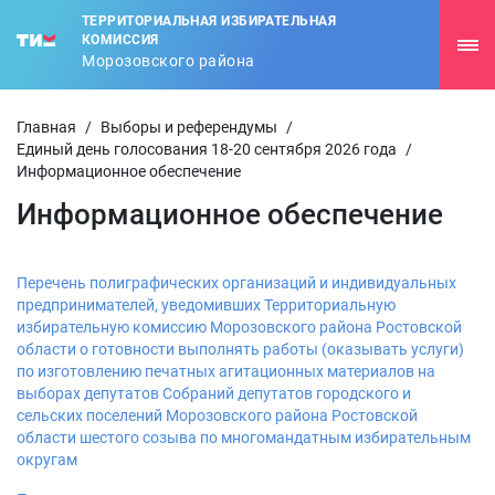
ТЕРРИТОРИАЛЬНАЯ ИЗБИРАТЕЛЬНАЯ
КОМИССИЯ
Морозовского района
Главная
/
Выборы и референдумы
/
Единый день голосования 18-20 сентября 2026 года
/
Информационное обеспечение
Информационное обеспечение
Перечень полиграфических организаций и индивидуальных
предпринимателей, уведомивших Территориальную
избирательную комиссию Морозовского района Ростовской
области о готовности выполнять работы (оказывать услуги)
по изготовлению печатных агитационных материалов на
выборах депутатов Собраний депутатов городского и
сельских поселений Морозовского района Ростовской
области шестого созыва по многомандатным избирательным
округам