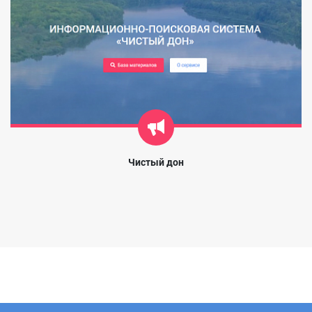
Чистый дон