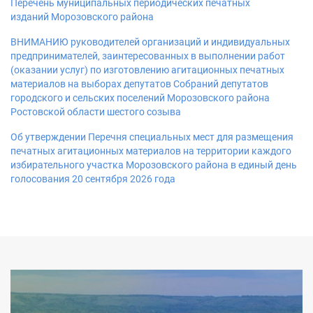
Перечень муниципальных периодических печатных
изданий Морозовского района
ВНИМАНИЮ руководителей организаций и индивидуальных
предпринимателей, заинтересованных в выполнении работ
(оказании услуг) по изготовлению агитационных печатных
материалов на выборах депутатов Собраний депутатов
городского и сельских поселений Морозовского района
Ростовской области шестого созыва
Об утверждении Перечня специальных мест для размещения
печатных агитационных материалов на территории каждого
избирательного участка Морозовского района в единый день
голосования 20 сентября 2026 года