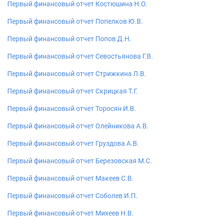
Первый финансовый отчет Костюшина Н.О.
Первый финансовый отчет Попелков Ю.В.
Первый финансовый отчет Попов Д.Н.
Первый финансовый отчет Севостьянова Г.В.
Первый финансовый отчет Стрижкина Л.В.
Первый финансовый отчет Скрицкая Т.Г.
Первый финансовый отчет Торосян И.В.
Первый финансовый отчет Олейникова А.В.
Первый финансовый отчет Груздова А.В.
Первый финансовый отчет Березовская М.С.
Первый финансовый отчет Макеев С.В.
Первый финансовый отчет Соболев И.П.
Первый финансовый отчет Михеев Н.В.