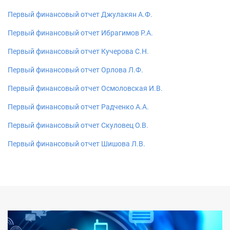
Первый финансовый отчет Джулакян А.Ф.
Первый финансовый отчет Ибрагимов Р.А.
Первый финансовый отчет Кучерова С.Н.
Первый финансовый отчет Орлова Л.Ф.
Первый финансовый отчет Осмоловская И.В.
Первый финансовый отчет Радченко А.А.
Первый финансовый отчет Скуловец О.В.
Первый финансовый отчет Шишова Л.В.