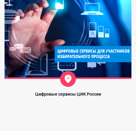
Цифровые сервисы ЦИК России