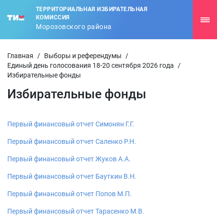
ТЕРРИТОРИАЛЬНАЯ ИЗБИРАТЕЛЬНАЯ
КОМИССИЯ
Морозовского района
Главная
/
Выборы и референдумы
/
Единый день голосования 18-20 сентября 2026 года
/
Избирательные фонды
Избирательные фонды
Первый финансовый отчет Симонян Г.Г.
Первый финансовый отчет Саленко Р.Н.
Первый финансовый отчет Жуков А.А.
Первый финансовый отчет Бауткин В.Н.
Первый финансовый отчет Попов М.П.
Первый финансовый отчет Тарасенко М.В.