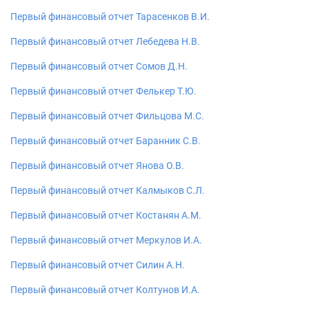
Первый финансовый отчет Тарасенков В.И.
Первый финансовый отчет Лебедева Н.В.
Первый финансовый отчет Сомов Д.Н.
Первый финансовый отчет Фелькер Т.Ю.
Первый финансовый отчет Фильцова М.С.
Первый финансовый отчет Баранник С.В.
Первый финансовый отчет Янова О.В.
Первый финансовый отчет Калмыков С.Л.
Первый финансовый отчет Костанян А.М.
Первый финансовый отчет Меркулов И.А.
Первый финансовый отчет Силин А.Н.
Первый финансовый отчет Колтунов И.А.