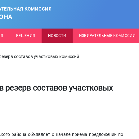
АТЕЛЬНАЯ КОМИССИЯ
ОНА
ИЯ
РЕШЕНИЯ
НОВОСТИ
ИЗБИРАТЕЛЬНЫЕ КОМИССИИ
резерв составов участковых комиссий
в резерв составов участковых
кого района объявляет о начале приема предложений по