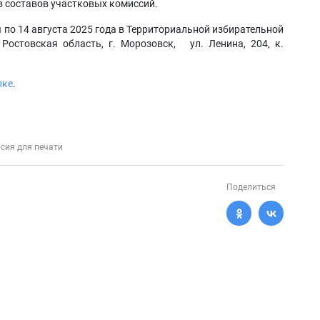
в составов участковых комиссий.
 по 14 августа 2025 года в Территориальной избирательной
Ростовская область, г. Морозовск, ул. Ленина, 204, к.
лке
.
сия для печати
Поделиться