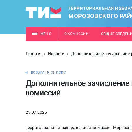
ТЕРРИТОРИАЛЬНАЯ ИЗБИР
МОРОЗОВСКОГО РАЙ
МЕНЮ
О КОМИССИИ
ОБЩИЕ СВЕДЕН
Главная
/
Новости
/
Дополнительное зачисление в 
ВОЗВРАТ К СПИСКУ
Дополнительное зачисление 
комиссий
25.07.2025
Территориальная избирательная комиссия Морозовс