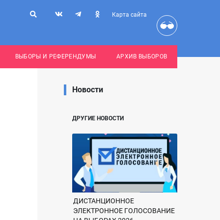
Карта сайта
ВЫБОРЫ И РЕФЕРЕНДУМЫ
АРХИВ ВЫБОРОВ
Новости
ДРУГИЕ НОВОСТИ
ДИСТАНЦИОННОЕ
ЭЛЕКТРОННОЕ ГОЛОСОВАНИЕ