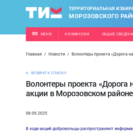
ТЕРРИТОРИАЛЬНАЯ ИЗБИР
МОРОЗОВСКОГО РАЙ
МЕНЮ
О КОМИССИИ
ОБЩИЕ СВЕДЕН
Главная
/
Новости
/
Волонтеры проекта «Дорога н
ВОЗВРАТ К СПИСКУ
Волонтеры проекта «Дорога 
акции в Морозовском районе
08.09.2025
В ходе акций добровольцы распространяют информаци