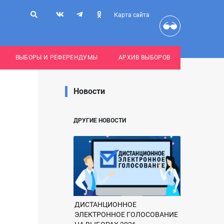
Карта сайта
ВЫБОРЫ И РЕФЕРЕНДУМЫ
АРХИВ ВЫБОРОВ
Новости
ДРУГИЕ НОВОСТИ
ДИСТАНЦИОННОЕ
ЭЛЕКТРОННОЕ ГОЛОСОВАНИЕ