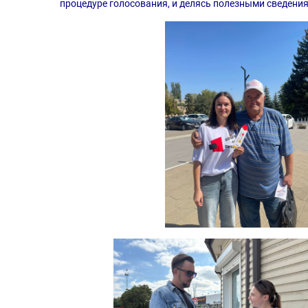
процедуре голосования, и делясь полезными сведени