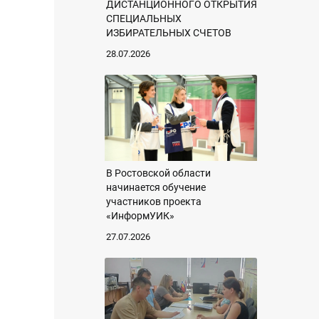
ДИСТАНЦИОННОГО ОТКРЫТИЯ
СПЕЦИАЛЬНЫХ
ИЗБИРАТЕЛЬНЫХ СЧЕТОВ
28.07.2026
В Ростовской области
начинается обучение
участников проекта
«ИнформУИК»
27.07.2026