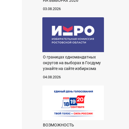
НА ВЫБОРАХ 2026
03.08.2026
О границах одномандатных
округов на выборах в Госдуму
узнайте на сайте избиркома
04.08.2026
ВОЗМОЖНОСТЬ