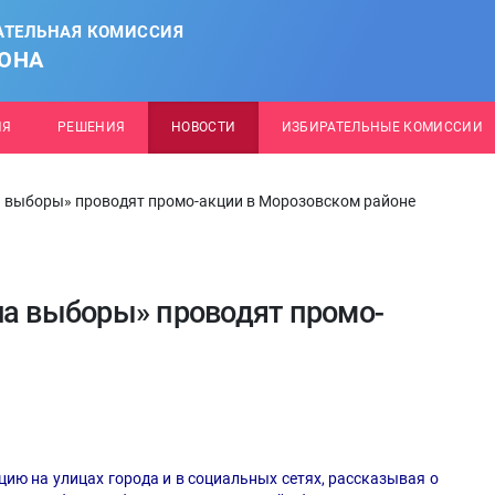
АТЕЛЬНАЯ КОМИССИЯ
ОНА
ИЯ
РЕШЕНИЯ
НОВОСТИ
ИЗБИРАТЕЛЬНЫЕ КОМИССИИ
а выборы» проводят промо-акции в Морозовском районе
на выборы» проводят промо-
ю на улицах города и в социальных сетях, рассказывая о