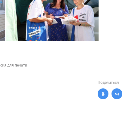
сия для печати
Поделиться