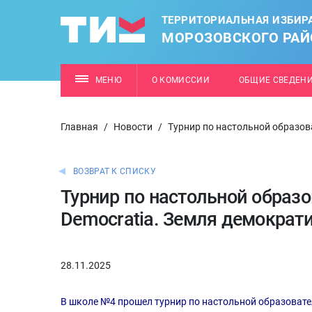
ТЕРРИТОРИАЛЬНАЯ ИЗБИР
МОРОЗОВСКОГО РАЙ
МЕНЮ
О КОМИССИИ
ОБЩИЕ СВЕДЕН
Главная
/
Новости
/
Турнир по настольной образова
ВОЗВРАТ К СПИСКУ
Турнир по настольной образо
Democratia. Земля демократ
28.11.2025
В школе №4 прошел турнир по настольной образовател