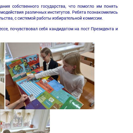
ания собственного государства, что помогло им понять
имодействия различных институтов. Ребята познакомились
льства, с системой работы избирательной комиссии.
ссе, почувствовал себя кандидатом на пост Президента и