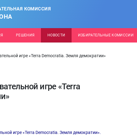
АТЕЛЬНАЯ КОМИССИЯ
ОНА
ИЯ
РЕШЕНИЯ
НОВОСТИ
ИЗБИРАТЕЛЬНЫЕ КОМИССИИ
тельной игре «Terra Democratia. Земля демократии»
вательной игре «Terra
ии»
ьной игре «Terra Democratia. Земля демократии».