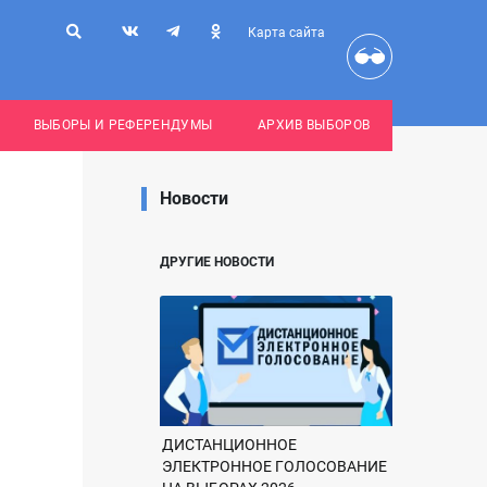
Карта сайта
ВЫБОРЫ И РЕФЕРЕНДУМЫ
АРХИВ ВЫБОРОВ
Новости
ДРУГИЕ НОВОСТИ
ДИСТАНЦИОННОЕ
ЭЛЕКТРОННОЕ ГОЛОСОВАНИЕ