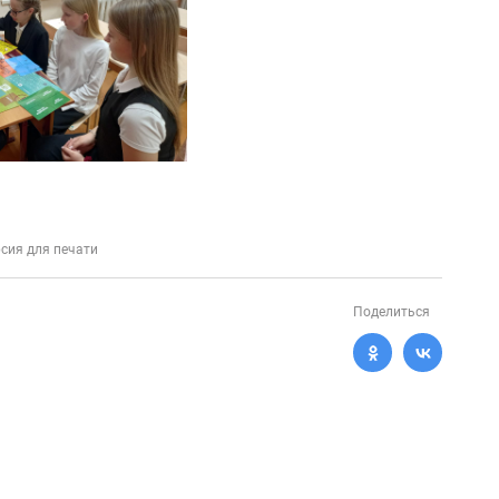
сия для печати
Поделиться