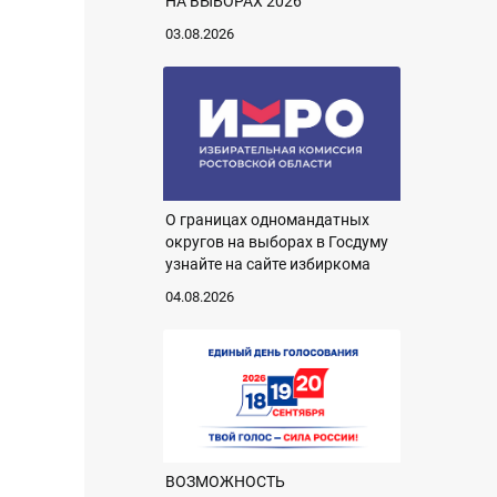
НА ВЫБОРАХ 2026
03.08.2026
О границах одномандатных
округов на выборах в Госдуму
узнайте на сайте избиркома
04.08.2026
ВОЗМОЖНОСТЬ