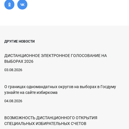
ДРУГИЕ НОВОСТИ
ДИСТАНЦИОННОЕ ЭЛЕКТРОННОЕ ГОЛОСОВАНИЕ НА
ВЫБОРАХ 2026
03.08.2026
О границах одномандатных округов на выборах в Госдуму
узнайте на сайте избиркома
04.08.2026
ВОЗМОЖНОСТЬ ДИСТАНЦИОННОГО ОТКРЫТИЯ
СПЕЦИАЛЬНЫХ ИЗБИРАТЕЛЬНЫХ СЧЕТОВ