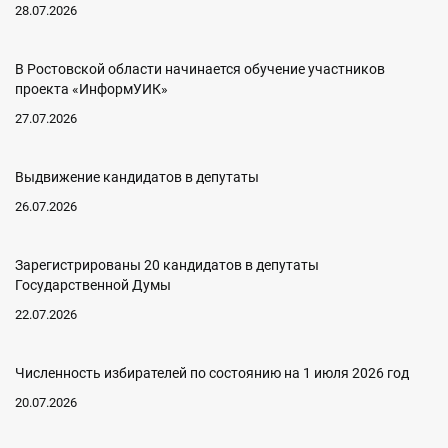
28.07.2026
В Ростовской области начинается обучение участников
проекта «ИнформУИК»
27.07.2026
Выдвижение кандидатов в депутаты
26.07.2026
Зарегистрированы 20 кандидатов в депутаты
Государственной Думы
22.07.2026
Численность избирателей по состоянию на 1 июля 2026 год
20.07.2026