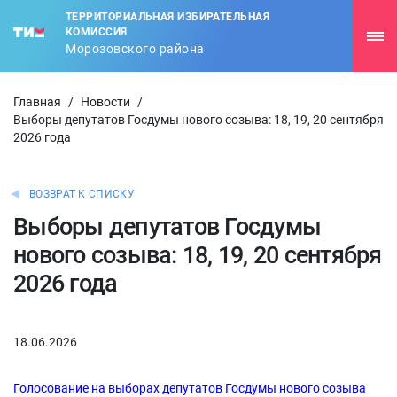
ТЕРРИТОРИАЛЬНАЯ ИЗБИРАТЕЛЬНАЯ
КОМИССИЯ
Морозовского района
Главная
/
Новости
/
Выборы депутатов Госдумы нового созыва: 18, 19, 20 сентября
2026 года
ВОЗВРАТ К СПИСКУ
Выборы депутатов Госдумы
нового созыва: 18, 19, 20 сентября
2026 года
18.06.2026
Голосование на выборах депутатов Госдумы нового созыва