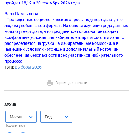
пройдет 18,19 и 20 сентября 2026 года.
Элла Памфилова:
- Проведенные социологические опросы подтверждают, что
людям удобен такой формат. На основе изучения ряда данных
можно утверждать, что трехдневное голосование создает
комфортные условия для избирателей, при этом оптимально
распределяется нагрузка на избирательные комиссии, а в
нынешних условиях - это еще и дополнительный источник
обеспечения безопасности всех участников избирательного
процесса.
Тэги:
Выборы 2026
Версия для печати
АРХИВ
Месяц
Год
Поделиться