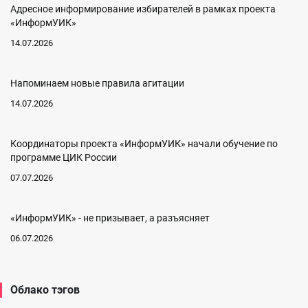
Адресное информирование избирателей в рамках проекта
«ИнформУИК»
14.07.2026
Напоминаем новые правила агитации
14.07.2026
Координаторы проекта «ИнформУИК» начали обучение по
программе ЦИК России
07.07.2026
«ИнформУИК» - не призывает, а разъясняет
06.07.2026
Облако тэгов