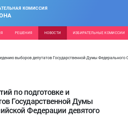
АТЕЛЬНАЯ КОМИССИЯ
ОНА
ИЯ
РЕШЕНИЯ
НОВОСТИ
ИЗБИРАТЕЛЬНЫЕ КОМИССИИ
ведению выборов депутатов Государственной Думы Федерального 
ий по подготовке и
тов Государственной Думы
сийской Федерации девятого