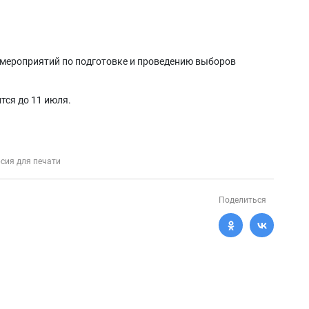
мероприятий по подготовке и проведению выборов
тся до 11 июля.
сия для печати
Поделиться