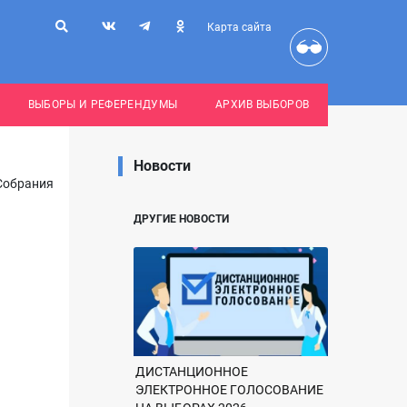
Карта сайта
ВЫБОРЫ И РЕФЕРЕНДУМЫ
АРХИВ ВЫБОРОВ
Новости
Собрания
ДРУГИЕ НОВОСТИ
ДИСТАНЦИОННОЕ
ЭЛЕКТРОННОЕ ГОЛОСОВАНИЕ