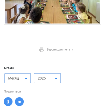
Версия для печати
АРХИВ
Месяц
2025
Поделиться