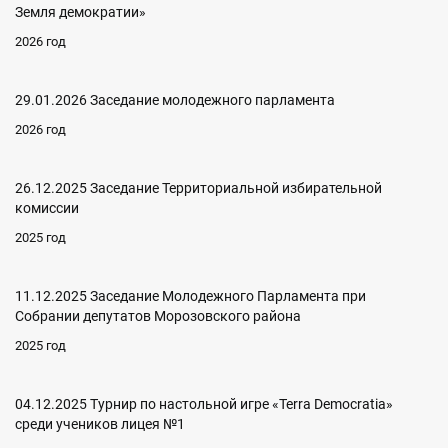
Земля демократии»
2026 год
29.01.2026 Заседание молодежного парламента
2026 год
26.12.2025 Заседание Территориальной избирательной
комиссии
2025 год
11.12.2025 Заседание Молодежного Парламента при
Собрании депутатов Морозовского района
2025 год
04.12.2025 Турнир по настольной игре «Terra Democratia»
среди учеников лицея №1