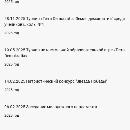
2025 год
28.11.2025 Турнир «Terra Democratia. Земля демократии" среди
учеников школы №4
2025 год
19.05.2025 Турнир по настольной образовательной игре «Terra
Demokratia»
2025 год
14.02.2025 Патриотический конкурс "Звезда Победы"
2025 год
06.02.2025 Заседание молодежного парламента
2025 год