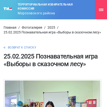
ТЕРРИТОРИАЛЬНАЯ ИЗБИРАТЕЛЬНАЯ
КОМИССИЯ
Морозовского района
Главная
/
Фотогалерея
/
2025
/
25.02.2025 Познавательная игра «Выборы в сказочном лесу»
ВОЗВРАТ К СПИСКУ
25.02.2025 Познавательная игра
«Выборы в сказочном лесу»