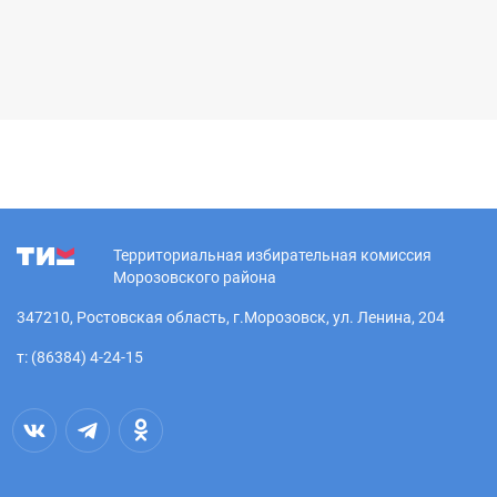
Территориальная избирательная комиссия
Морозовского района
347210, Ростовская область, г.Морозовск, ул. Ленина, 204
т: (86384) 4-24-15