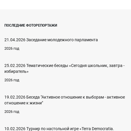
ПОСЛЕДНИЕ ФОТОРЕПОРТАЖИ
21.04.2026 Заседание молодежного парламента
2026 год
25.02.2026 Тематические беседы «Сегодня школьник, завтра -
избиратель»
2026 год
19.02.2026 Беседа "Активное отношение к выборам - активное
отношение к жизни"
2026 год
10.02.2026 Турнир по настольной игре «Terra Democratia.