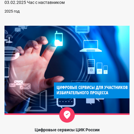
03.02.2025 Час с наставником
2025 год
Цифровые сервисы ЦИК России