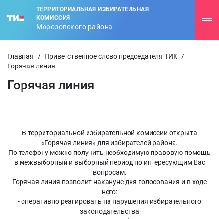
ТЕРРИТОРИАЛЬНАЯ ИЗБИРАТЕЛЬНАЯ
КОМИССИЯ
Морозовского района
Главная
/
Приветственное слово председателя ТИК
/
Горячая линия
Горячая линия
В территориальной избирательной комиссии открыта
«Горячая линия» для избирателей района.
По телефону можно получить необходимую правовую помощь
в межвыборный и выборный период по интересующим Вас
вопросам.
Горячая линия позволит накануне дня голосования и в ходе
него:
- оперативно реагировать на нарушения избирательного
законодательства