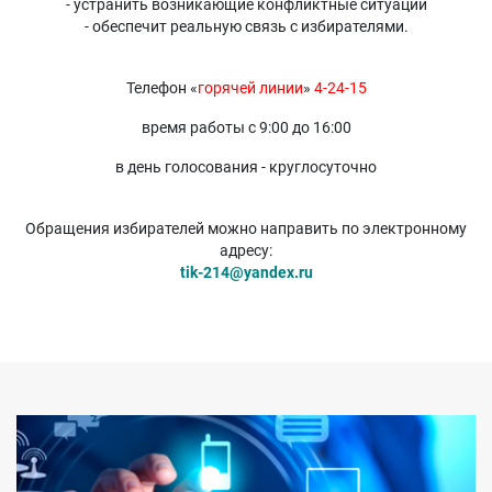
- устранить возникающие конфликтные ситуации
- обеспечит реальную связь с избирателями.
Телефон «
горячей линии
»
4-24-15
время работы с 9:00 до 16:00
в день голосования - круглосуточно
Обращения избирателей можно направить по электронному
адресу:
tik-214@yandex.ru