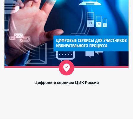
Цифровые сервисы ЦИК России