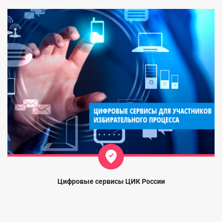
Цифровые сервисы ЦИК России