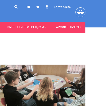
Карта сайта
ВЫБОРЫ И РЕФЕРЕНДУМЫ
АРХИВ ВЫБОРОВ