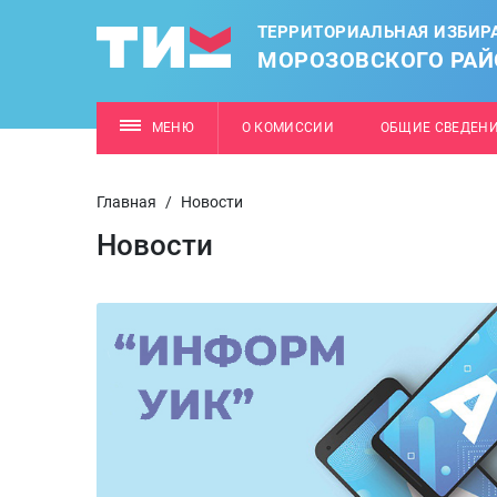
ТЕРРИТОРИАЛЬНАЯ ИЗБИР
МОРОЗОВСКОГО РАЙ
МЕНЮ
О КОМИССИИ
ОБЩИЕ СВЕДЕН
Главная
/
Новости
Новости