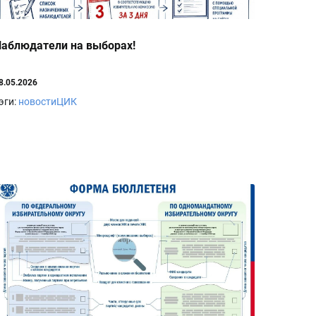
аблюдатели на выборах!
8.05.2026
эги:
новостиЦИК