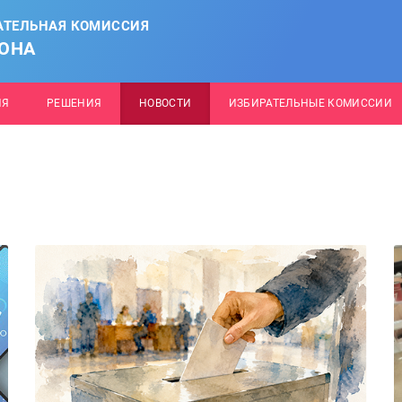
АТЕЛЬНАЯ КОМИССИЯ
ОНА
ИЯ
РЕШЕНИЯ
НОВОСТИ
ИЗБИРАТЕЛЬНЫЕ КОМИССИИ