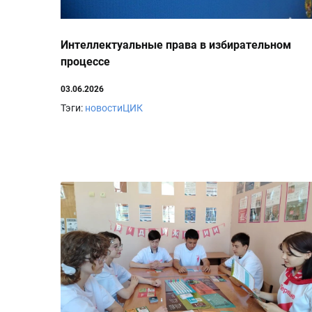
Интеллектуальные права в избирательном
процессе
03.06.2026
Тэги:
новостиЦИК