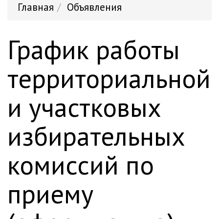
Главная
Объявления
График работы
территориальной
и участковых
избирательных
комиссий по
приему