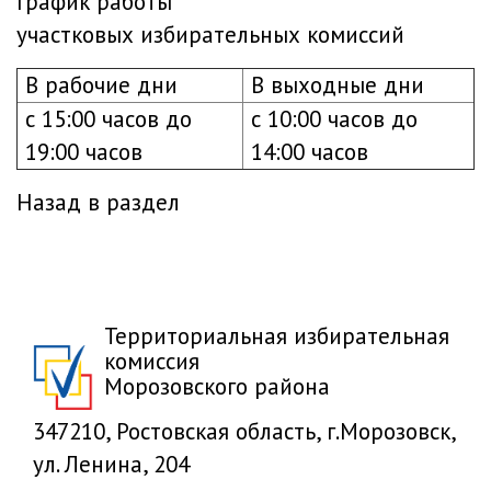
График работы
участковых избирательных комиссий
В рабочие дни
В выходные дни
с 15:00 часов до
с 10:00 часов до
19:00 часов
14:00 часов
Назад в раздел
Территориальная избирательная
комиссия
Морозовского района
347210, Ростовская область, г.Морозовск,
ул. Ленина, 204