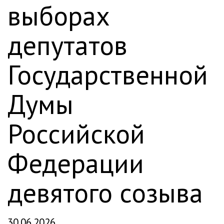
выборах
депутатов
Государственной
Думы
Российской
Федерации
девятого созыва
30.06.2026