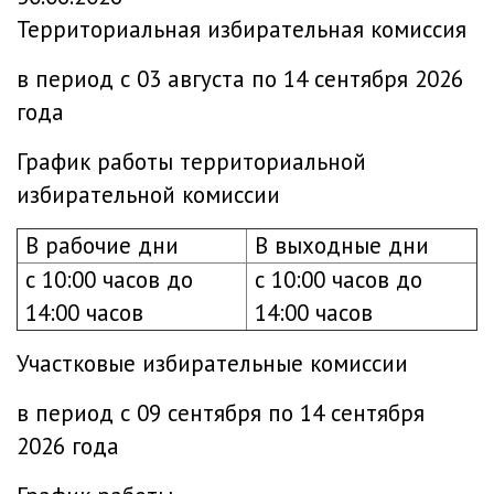
Территориальная избирательная комиссия
в период с 03 августа по 14 сентября 2026
года
График работы территориальной
избирательной комиссии
В рабочие дни
В выходные дни
с 10:00 часов до
с 10:00 часов до
14:00 часов
14:00 часов
Участковые избирательные комиссии
в период с 09 сентября по 14 сентября
2026 года