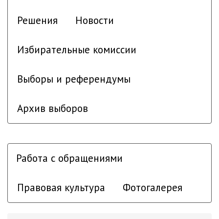
Решения
Новости
Избирательные комиссии
Выборы и референдумы
Архив выборов
Работа с обращениями
Правовая культура
Фотогалерея