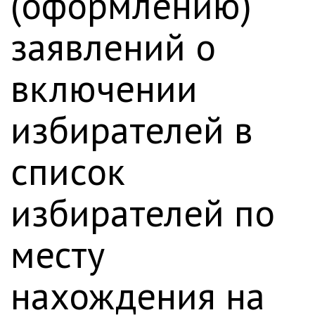
(оформлению)
заявлений о
включении
избирателей в
список
избирателей по
месту
нахождения на