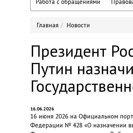
Работа с обращениями
Правов
Главная
Новости
Президент Ро
Путин назнач
Государственн
16.06.2026
16 июня 2026 на Официальном порт
Федерации № 428 «О назначении в