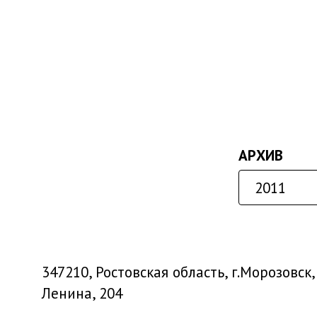
АРХИВ
347210, Ростовская область, г.Морозовск, 
Ленина, 204