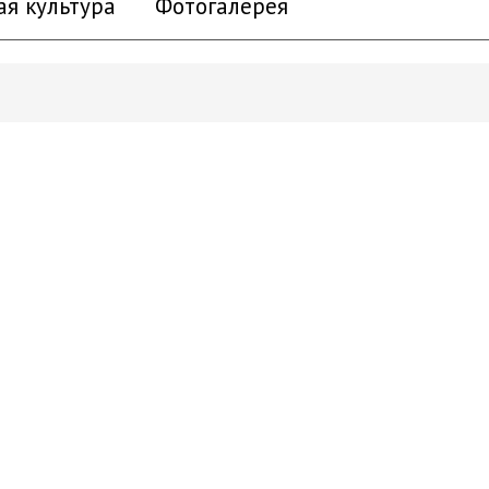
ая культура
Фотогалерея